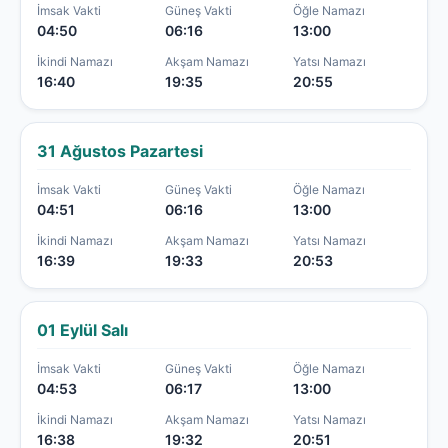
İmsak Vakti
Güneş Vakti
Öğle Namazı
04:50
06:16
13:00
İkindi Namazı
Akşam Namazı
Yatsı Namazı
16:40
19:35
20:55
31 Ağustos Pazartesi
İmsak Vakti
Güneş Vakti
Öğle Namazı
04:51
06:16
13:00
İkindi Namazı
Akşam Namazı
Yatsı Namazı
16:39
19:33
20:53
01 Eylül Salı
İmsak Vakti
Güneş Vakti
Öğle Namazı
04:53
06:17
13:00
İkindi Namazı
Akşam Namazı
Yatsı Namazı
16:38
19:32
20:51