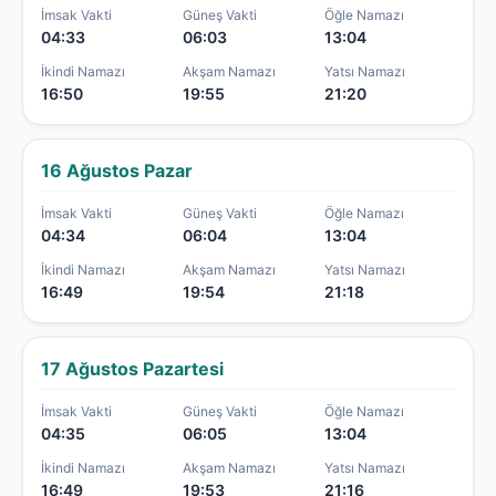
İmsak Vakti
Güneş Vakti
Öğle Namazı
04:33
06:03
13:04
İkindi Namazı
Akşam Namazı
Yatsı Namazı
16:50
19:55
21:20
16 Ağustos Pazar
İmsak Vakti
Güneş Vakti
Öğle Namazı
04:34
06:04
13:04
İkindi Namazı
Akşam Namazı
Yatsı Namazı
16:49
19:54
21:18
17 Ağustos Pazartesi
İmsak Vakti
Güneş Vakti
Öğle Namazı
04:35
06:05
13:04
İkindi Namazı
Akşam Namazı
Yatsı Namazı
16:49
19:53
21:16