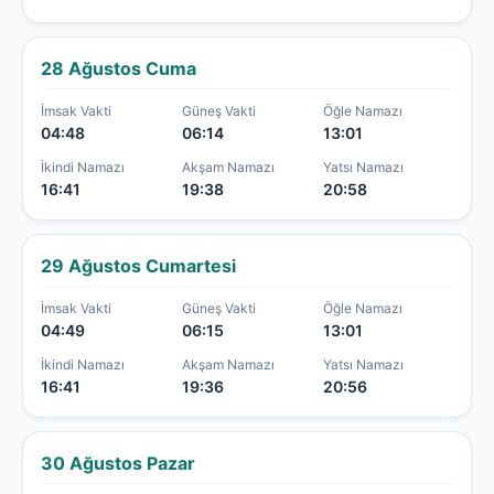
28 Ağustos Cuma
İmsak Vakti
Güneş Vakti
Öğle Namazı
04:48
06:14
13:01
İkindi Namazı
Akşam Namazı
Yatsı Namazı
16:41
19:38
20:58
29 Ağustos Cumartesi
İmsak Vakti
Güneş Vakti
Öğle Namazı
04:49
06:15
13:01
İkindi Namazı
Akşam Namazı
Yatsı Namazı
16:41
19:36
20:56
30 Ağustos Pazar