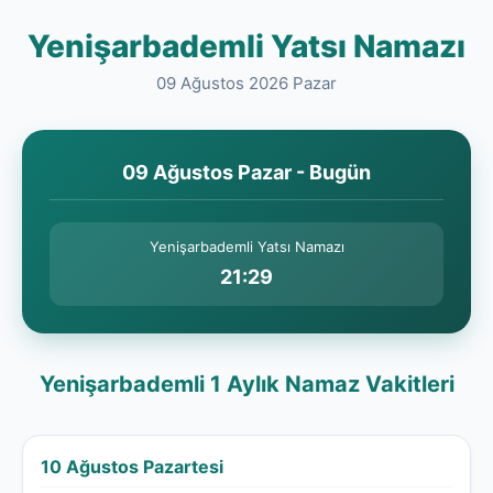
Yenişarbademli Yatsı Namazı
09 Ağustos 2026 Pazar
09 Ağustos Pazar - Bugün
Yenişarbademli Yatsı Namazı
21:29
Yenişarbademli 1 Aylık Namaz Vakitleri
10 Ağustos Pazartesi