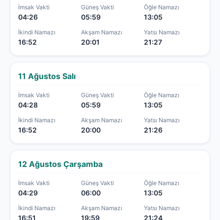
İmsak Vakti
Güneş Vakti
Öğle Namazı
04:26
05:59
13:05
İkindi Namazı
Akşam Namazı
Yatsı Namazı
16:52
20:01
21:27
11 Ağustos Salı
İmsak Vakti
Güneş Vakti
Öğle Namazı
04:28
05:59
13:05
İkindi Namazı
Akşam Namazı
Yatsı Namazı
16:52
20:00
21:26
12 Ağustos Çarşamba
İmsak Vakti
Güneş Vakti
Öğle Namazı
04:29
06:00
13:05
İkindi Namazı
Akşam Namazı
Yatsı Namazı
16:51
19:59
21:24