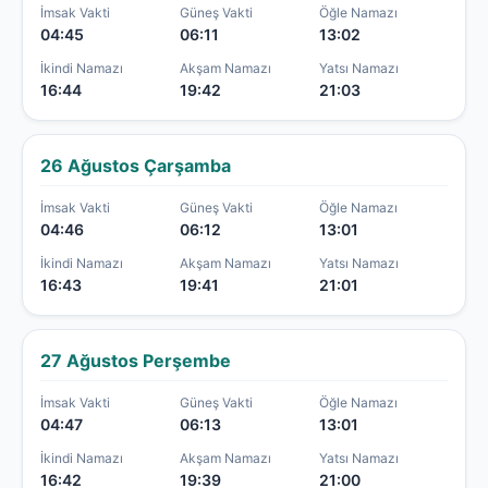
İmsak Vakti
Güneş Vakti
Öğle Namazı
04:45
06:11
13:02
İkindi Namazı
Akşam Namazı
Yatsı Namazı
16:44
19:42
21:03
26 Ağustos Çarşamba
İmsak Vakti
Güneş Vakti
Öğle Namazı
04:46
06:12
13:01
İkindi Namazı
Akşam Namazı
Yatsı Namazı
16:43
19:41
21:01
27 Ağustos Perşembe
İmsak Vakti
Güneş Vakti
Öğle Namazı
04:47
06:13
13:01
İkindi Namazı
Akşam Namazı
Yatsı Namazı
16:42
19:39
21:00