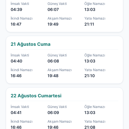
İmsak Vakti
Güneş Vakti
Öğle Namazı
04:39
06:07
13:03
İkindi Namazı
Akşam Namazı
Yatsı Namazı
16:47
19:49
21:11
21 Ağustos Cuma
İmsak Vakti
Güneş Vakti
Öğle Namazı
04:40
06:08
13:03
İkindi Namazı
Akşam Namazı
Yatsı Namazı
16:46
19:48
21:10
22 Ağustos Cumartesi
İmsak Vakti
Güneş Vakti
Öğle Namazı
04:41
06:09
13:03
İkindi Namazı
Akşam Namazı
Yatsı Namazı
16:46
19:46
21:08