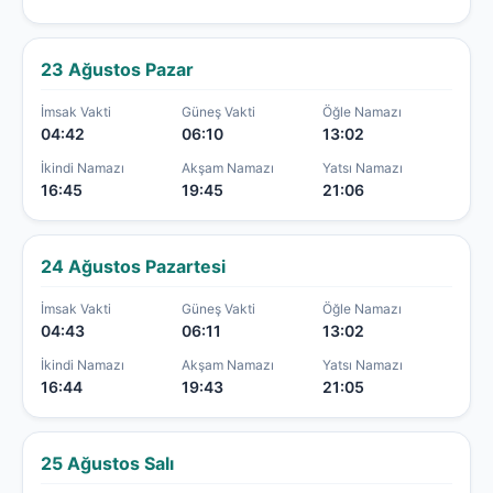
23 Ağustos Pazar
İmsak Vakti
Güneş Vakti
Öğle Namazı
04:42
06:10
13:02
İkindi Namazı
Akşam Namazı
Yatsı Namazı
16:45
19:45
21:06
24 Ağustos Pazartesi
İmsak Vakti
Güneş Vakti
Öğle Namazı
04:43
06:11
13:02
İkindi Namazı
Akşam Namazı
Yatsı Namazı
16:44
19:43
21:05
25 Ağustos Salı