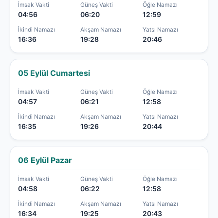
İmsak Vakti
Güneş Vakti
Öğle Namazı
04:56
06:20
12:59
İkindi Namazı
Akşam Namazı
Yatsı Namazı
16:36
19:28
20:46
05 Eylül Cumartesi
İmsak Vakti
Güneş Vakti
Öğle Namazı
04:57
06:21
12:58
İkindi Namazı
Akşam Namazı
Yatsı Namazı
16:35
19:26
20:44
06 Eylül Pazar
İmsak Vakti
Güneş Vakti
Öğle Namazı
04:58
06:22
12:58
İkindi Namazı
Akşam Namazı
Yatsı Namazı
16:34
19:25
20:43