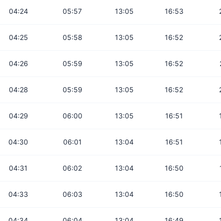
04:24
05:57
13:05
16:53
04:25
05:58
13:05
16:52
04:26
05:59
13:05
16:52
04:28
05:59
13:05
16:52
04:29
06:00
13:05
16:51
04:30
06:01
13:04
16:51
04:31
06:02
13:04
16:50
04:33
06:03
13:04
16:50
04:34
06:04
13:04
16:49