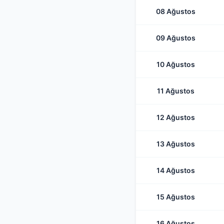
08 Ağustos
09 Ağustos
10 Ağustos
11 Ağustos
12 Ağustos
13 Ağustos
14 Ağustos
15 Ağustos
16 Ağustos