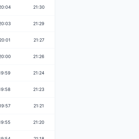
20:04
21:30
20:03
21:29
20:01
21:27
20:00
21:26
19:59
21:24
19:58
21:23
19:57
21:21
19:55
21:20
19:54
21:18