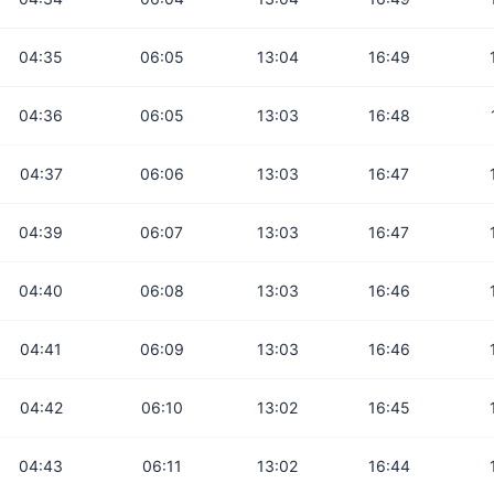
04:35
06:05
13:04
16:49
04:36
06:05
13:03
16:48
04:37
06:06
13:03
16:47
04:39
06:07
13:03
16:47
04:40
06:08
13:03
16:46
04:41
06:09
13:03
16:46
04:42
06:10
13:02
16:45
04:43
06:11
13:02
16:44