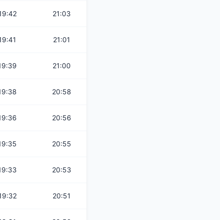
19:42
21:03
19:41
21:01
19:39
21:00
19:38
20:58
19:36
20:56
19:35
20:55
19:33
20:53
19:32
20:51