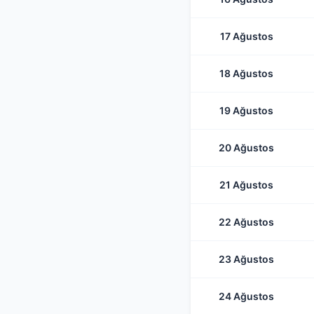
17 Ağustos
18 Ağustos
19 Ağustos
20 Ağustos
21 Ağustos
22 Ağustos
23 Ağustos
24 Ağustos