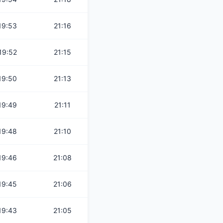
19:53
21:16
19:52
21:15
19:50
21:13
19:49
21:11
19:48
21:10
19:46
21:08
19:45
21:06
19:43
21:05