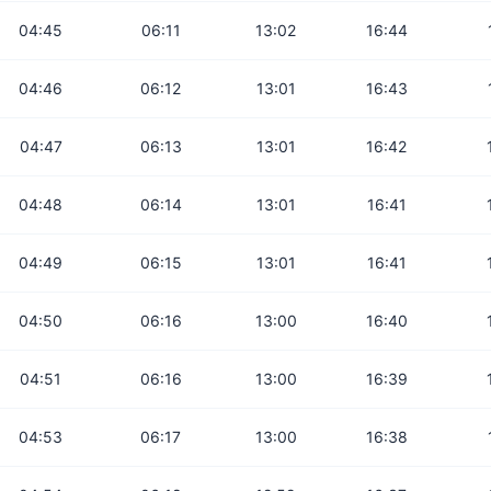
04:45
06:11
13:02
16:44
04:46
06:12
13:01
16:43
04:47
06:13
13:01
16:42
04:48
06:14
13:01
16:41
04:49
06:15
13:01
16:41
04:50
06:16
13:00
16:40
04:51
06:16
13:00
16:39
04:53
06:17
13:00
16:38